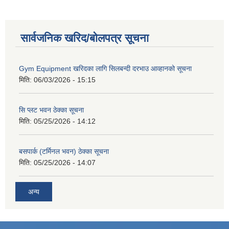
सार्वजनिक खरिद/बोलपत्र सूचना
Gym Equipment खरिदका लागि सिलबन्दी दरभाउ आव्हानको सूचना
मिति:
06/03/2026 - 15:15
सि प्लट भवन ठेक्का सूचना
मिति:
05/25/2026 - 14:12
बसपार्क (टर्मिनल भवन) ठेक्का सूचना
मिति:
05/25/2026 - 14:07
अन्य