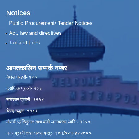
Notices
Public Procurement/ Tender Notices
Act, law and directives
Tax and Fees
आपतकालिन सम्पर्क नम्बर
नेपाल प्रहरी- १००
ट्राफिक प्रहरी- १०३
सशस्त्र प्रहरी- १११४
विपद् उद्धार- ११४९
मौसमी प्रतिकुलत तथा बाढी लगायतका लागि - ११५५
नगर प्रहरी तथा वारुण यन्त्र- १०१/०२१-४२२०००