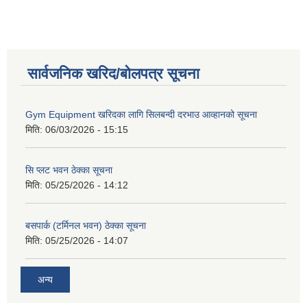
सार्वजनिक खरिद/बोलपत्र सूचना
Gym Equipment खरिदका लागि सिलबन्दी दरभाउ आव्हानको सूचना
मिति:
06/03/2026 - 15:15
सि प्लट भवन ठेक्का सूचना
मिति:
05/25/2026 - 14:12
बसपार्क (टर्मिनल भवन) ठेक्का सूचना
मिति:
05/25/2026 - 14:07
अन्य