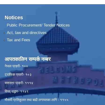
Notices
Public Procurement/ Tender Notices
Act, law and directives
Tax and Fees
आपतकालिन सम्पर्क नम्बर
नेपाल प्रहरी- १००
ट्राफिक प्रहरी- १०३
सशस्त्र प्रहरी- १११४
विपद् उद्धार- ११४९
मौसमी प्रतिकुलत तथा बाढी लगायतका लागि - ११५५