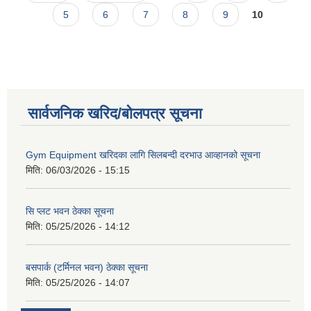
5
6
7
8
9
10
सार्वजनिक खरिद/बोलपत्र सूचना
Gym Equipment खरिदका लागि सिलबन्दी दरभाउ आव्हानको सूचना
मिति:
06/03/2026 - 15:15
सि प्लट भवन ठेक्का सूचना
मिति:
05/25/2026 - 14:12
बसपार्क (टर्मिनल भवन) ठेक्का सूचना
मिति:
05/25/2026 - 14:07