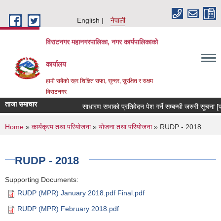
Skip to main content
English
नेपाली
विराटनगर महानगरपालिका, नगर कार्यपालिकाको
कार्यालय
हामी सबैको रहर शिक्षित सफा, सुन्दर, सुरक्षित र सक्षम
विराटनगर
ताजा समाचार
साधारण सभाको प्रतिवेदन पेश गर्ने सम्बन्धी जरुरी सूचना 
You are here
Home
»
कार्यक्रम तथा परियोजना
»
योजना तथा परियोजना
» RUDP - 2018
RUDP - 2018
Supporting Documents:
RUDP (MPR) January 2018.pdf Final.pdf
RUDP (MPR) February 2018.pdf