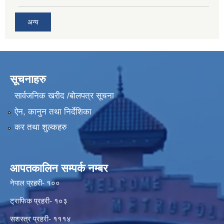
अन्य
सूचनाहरु
सार्वजनिक खरीद /बोलपत्र सूचना
ऐन, कानुन तथा निर्देशिका
कर तथा शुल्कहरु
आपतकालिन सम्पर्क नम्बर
नेपाल प्रहरी- १००
ट्राफिक प्रहरी- १०३
सशस्त्र प्रहरी- १११४