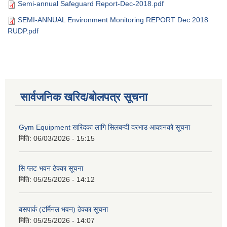
Semi-annual Safeguard Report-Dec-2018.pdf
SEMI-ANNUAL Environment Monitoring REPORT Dec 2018
RUDP.pdf
सार्वजनिक खरिद/बोलपत्र सूचना
Gym Equipment खरिदका लागि सिलबन्दी दरभाउ आव्हानको सूचना
मिति:
06/03/2026 - 15:15
सि प्लट भवन ठेक्का सूचना
मिति:
05/25/2026 - 14:12
बसपार्क (टर्मिनल भवन) ठेक्का सूचना
मिति:
05/25/2026 - 14:07