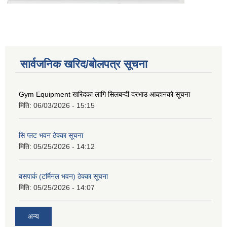
सार्वजनिक खरिद/बोलपत्र सूचना
Gym Equipment खरिदका लागि सिलबन्दी दरभाउ आव्हानको सूचना
मिति:
06/03/2026 - 15:15
सि प्लट भवन ठेक्का सूचना
मिति:
05/25/2026 - 14:12
बसपार्क (टर्मिनल भवन) ठेक्का सूचना
मिति:
05/25/2026 - 14:07
अन्य