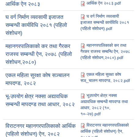
आर्थिक ऐन २०८३.pdf
आर्थिक ऐन २०८३
घ वर्ग निर्माण व्यवसायी
घ वर्ग निर्माण व्यवसायी इजाजत
इजाजत सम्बन्धी कार्यविधि २०८१
सम्बन्धी कार्यविधि २०८१ (पहिलो
(पहिलो संशोधन).pdf
संशोधन)
महानगरपालिकाको कर तथा
महानगरपालिकाको कर तथा गैरकर
गैरकर राजस्व सम्बन्धि ऐन, २०७८
राजस्व सम्बन्धी ऐन, २०७८ (पहिलो
(पहिलो संशोधन,२०८०).pdf
संशोधन,२०८०)
एकल महिला सुरक्षा कोष
एकल महिला सुरक्षा कोष सञ्चालन
सञ्_चालन मापदण्ड, २०८२.pdf
मापदण्ड, २०८२
भूउपयोग क्षेत्र नक्सा
भू-उपयोग क्षेत्र नक्सा अद्यावधिक
अद्यावधिक सम्बन्धी मापदण्ड तथा
सम्बन्धी मापदण्ड तथा आधार, २०८२
आधार, २०८२ (१०,
१०-२७).pdf
विराटनगर महानगरपालिकाको
विराटनगर महानगरपालिकाको आर्थिक
आर्थिक (पहिलो संशोधन) ऐन,
(पहिलो संशोधन) ऐन, २०८२