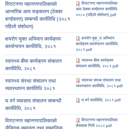
विराटनगर महानगरपालिका
विराटनगर महानगरपालिकाको
आय ठेक्का बन्दोवस्त कार्यविधि
आन्तरिक आय सङ्कलन (ठेक्का
२०८० (पहिलो संशोधन).pdf
बन्दोबस्त) सम्बन्धी कार्यविधि (२०८१
पहिलो संशोधन)
क्षयरोग मुक्_त अभियान
क्षयरोग मुक्त अभियान कार्यक्रम
कार्यक्रम कार्यान्वयन कार्यविधि,
कार्यान्वयन कार्यविधि, २०८१
२०८१.pdf
स्वास्थ्य बीमा कार्यक्रम
स्वास्थ्य बीमा कार्यक्रम संचालन
संचालन कार्यविधि, २०८१.pdf
कार्यविधि, २०८१
स्वास्थ्य संस्था संचालन तथा
स्वास्थ्य संस्था संचालन तथा
व्यवस्थापन कार्यविधि, २०८१.pdf
व्यवस्थापन कार्यविधि २०८१
घ वर्ग कार्यविधि, २०८१.pdf
घ वर्ग व्यवसाय संचालन सम्बन्धी
कार्यविधि, २०८१
विराटनगर महानगरपालिका
विराटनगर महानगरपालिकाको
लैससास निती २०८०.pdf
लैङ्गिक समानता तथा सामाजिक