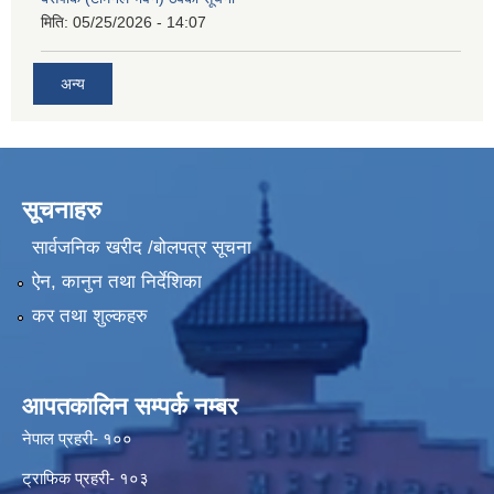
मिति:
05/25/2026 - 14:07
अन्य
सूचनाहरु
सार्वजनिक खरीद /बोलपत्र सूचना
ऐन, कानुन तथा निर्देशिका
कर तथा शुल्कहरु
आपतकालिन सम्पर्क नम्बर
नेपाल प्रहरी- १००
ट्राफिक प्रहरी- १०३