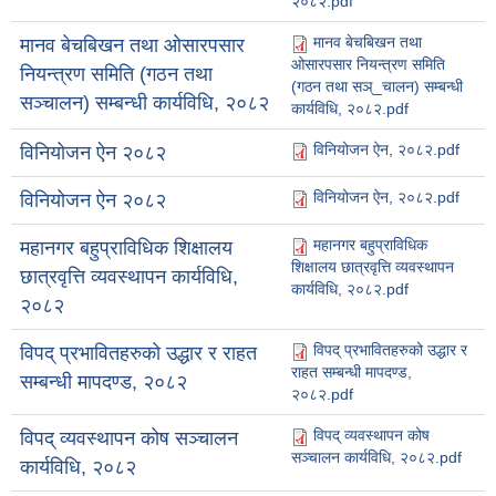
२०८२.pdf
मानव बेचबिखन तथा
मानव बेचबिखन तथा ओसारपसार
ओसारपसार नियन्त्रण समिति
नियन्त्रण समिति (गठन तथा
(गठन तथा सञ्_चालन) सम्बन्धी
सञ्चालन) सम्बन्धी कार्यविधि, २०८२
कार्यविधि, २०८२.pdf
विनियोजन ऐन, २०८२.pdf
विनियोजन ऐन २०८२
विनियोजन ऐन, २०८२.pdf
विनियोजन ऐन २०८२
महानगर बहुप्राविधिक
महानगर बहुप्राविधिक शिक्षालय
शिक्षालय छात्रवृत्ति व्यवस्थापन
छात्रवृत्ति व्यवस्थापन कार्यविधि,
कार्यविधि, २०८२.pdf
२०८२
विपद् प्रभावितहरुको उद्धार र
विपद् प्रभावितहरुको उद्धार र राहत
राहत सम्बन्धी मापदण्ड,
सम्बन्धी मापदण्ड, २०८२
२०८२.pdf
विपद् व्यवस्थापन कोष
विपद् व्यवस्थापन कोष सञ्चालन
सञ्चालन कार्यविधि, २०८२.pdf
कार्यविधि, २०८२