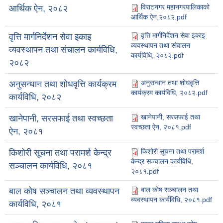
विराटनगर महानगरपालिकाको
आर्थिक ऐन, २०८२
आर्थिक ऐन,२०८२.pdf
वृत्ति मार्गनिर्देशन सेवा इकाइ
वृत्ति मार्गनिर्देशन सेवा इकाइ
व्यवस्थापन तथा संचालन
व्यवस्थापन तथा संचालन कार्यविधि,
कार्यविधि, २०८२.pdf
२०८२
अनुसन्धान तथा शोधवृत्ति
अनुसन्धान तथा शोधवृत्ति कार्यक्रम
कार्यक्रम कार्यविधि, २०८२.pdf
कार्यविधि, २०८२
खानेपानी, सरसफाई तथा
खानेपानी, सरसफाई तथा स्वच्छता
स्वच्छता ऐन, २०८१.pdf
ऐन, २०८१
किशोरी सूचना तथा परामर्श
किशोरी सूचना तथा परामर्श केन्द्र
केन्द्र सञ्चालन कार्यविधि,
सञ्चालन कार्यविधि, २०८१
२०८१.pdf
बाल कोष सञ्चालन तथा
बाल कोष सञ्चालन तथा व्यवस्थापन
व्यवस्थापन कार्यविधि, २०८१.pdf
कार्यविधि, २०८१