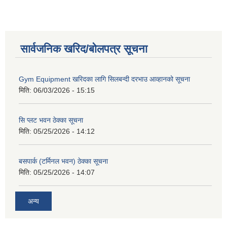
सार्वजनिक खरिद/बोलपत्र सूचना
Gym Equipment खरिदका लागि सिलबन्दी दरभाउ आव्हानको सूचना
मिति:
06/03/2026 - 15:15
सि प्लट भवन ठेक्का सूचना
मिति:
05/25/2026 - 14:12
बसपार्क (टर्मिनल भवन) ठेक्का सूचना
मिति:
05/25/2026 - 14:07
अन्य