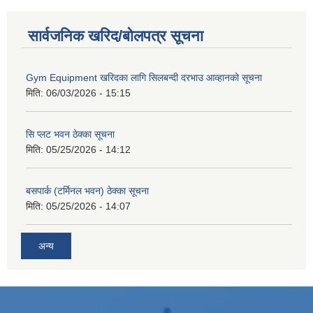
सार्वजनिक खरिद/बोलपत्र सूचना
Gym Equipment खरिदका लागि सिलबन्दी दरभाउ आव्हानको सूचना
मिति:
06/03/2026 - 15:15
सि प्लट भवन ठेक्का सूचना
मिति:
05/25/2026 - 14:12
बसपार्क (टर्मिनल भवन) ठेक्का सूचना
मिति:
05/25/2026 - 14:07
अन्य