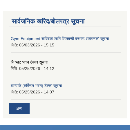
सार्वजनिक खरिद/बोलपत्र सूचना
Gym Equipment खरिदका लागि सिलबन्दी दरभाउ आव्हानको सूचना
मिति:
06/03/2026 - 15:15
सि प्लट भवन ठेक्का सूचना
मिति:
05/25/2026 - 14:12
बसपार्क (टर्मिनल भवन) ठेक्का सूचना
मिति:
05/25/2026 - 14:07
अन्य