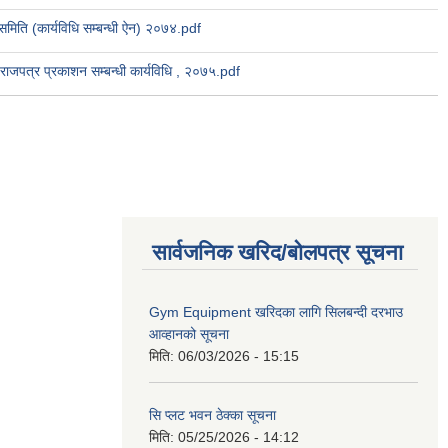
 समिति (कार्यविधि सम्बन्धी ऐन) २०७४.pdf
 राजपत्र प्रकाशन सम्बन्धी कार्यविधि , २०७५.pdf
सार्वजनिक खरिद/बोलपत्र सूचना
Gym Equipment खरिदका लागि सिलबन्दी दरभाउ
आव्हानको सूचना
मिति:
06/03/2026 - 15:15
सि प्लट भवन ठेक्का सूचना
मिति:
05/25/2026 - 14:12