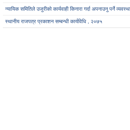
न्यायिक समितिले उजुरीको कार्यवाही किनारा गर्दा अपनाउनु पर्ने व्यवस
स्थानीय राजपत्र प्रकाशन सम्बन्धी कार्यविधि , २०७५
Pages