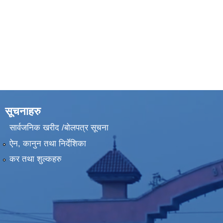
सूचनाहरु
सार्वजनिक खरीद /बोलपत्र सूचना
ऐन, कानुन तथा निर्देशिका
कर तथा शुल्कहरु