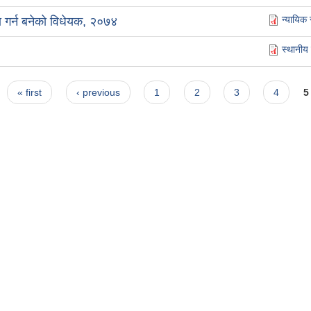
न्यायिक
्था गर्न बनेको विधेयक, २०७४
स्थानीय
« first
‹ previous
1
2
3
4
5