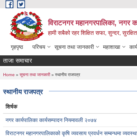
Skip to main content
विराटनगर महानगरपालिका, नगर कार
हामी सबैको रहर शिक्षित सफा, सुन्दर, सुरक्ष
गृहपृष्ठ
परिचय
सूचना तथा जानकारी
महाशाखा
कार
ताजा समाचार
You are here
Home
»
सूचना तथा जानकारी
» स्थानीय राजपत्र
स्थानीय राजपत्र
शिर्षक
नगर कार्यपालिका कार्यसम्पादन नियमावली २०७४
विराटनगर महानगरपालिकाको कृषि व्यवसाय प्रवर्धन सम्बन्धमा व्यवस्थ