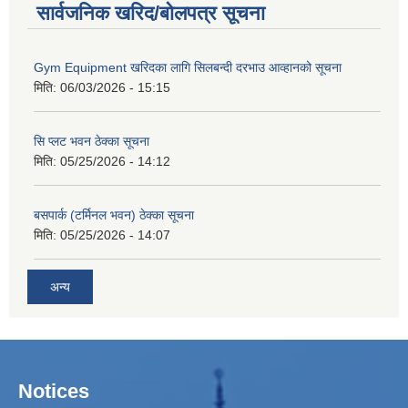
सार्वजनिक खरिद/बोलपत्र सूचना
Gym Equipment खरिदका लागि सिलबन्दी दरभाउ आव्हानको सूचना
मिति:
06/03/2026 - 15:15
सि प्लट भवन ठेक्का सूचना
मिति:
05/25/2026 - 14:12
बसपार्क (टर्मिनल भवन) ठेक्का सूचना
मिति:
05/25/2026 - 14:07
अन्य
Notices