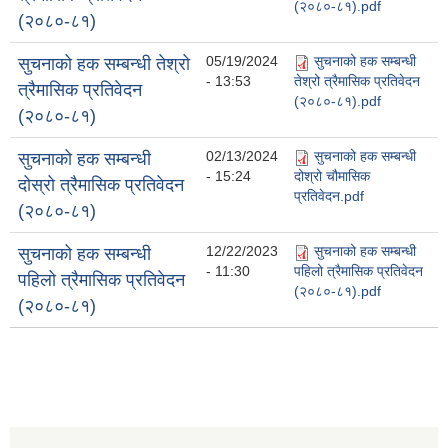
(२०८०-८१).pdf
(२०८०-८१)
05/19/2024
सुचनाको हक सम्बन्धी
सुचनाको हक सम्बन्धी तेश्रो
- 13:53
तेश्रो त्रैमासिक प्रतिवेदन
त्रैमासिक प्रतिवेदन
(२०८०-८१).pdf
(२०८०-८१)
02/13/2024
सुचनाको हक सम्बन्धी
सुचनाको हक सम्बन्धी
- 15:24
दोश्रो चौमासिक
दोस्रो त्रैमासिक प्रतिवेदन
प्रतिवेदन.pdf
(२०८०-८१)
12/22/2023
सुचनाको हक सम्बन्धी
सुचनाको हक सम्बन्धी
- 11:30
पहिलो त्रैमासिक प्रतिवेदन
पहिलो त्रैमासिक प्रतिवेदन
(२०८०-८१).pdf
(२०८०-८१)