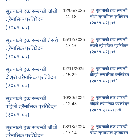
12/05/2025
सुचनाको हक सम्बन्धी
सुचनाको हक सम्बन्धी चौथो
- 11:18
चौथो त्रैमासिक प्रतिवेदन
त्रैमासिक प्रतिवेदन
(२०८१-८२).pdf
(२०८१-८२)
05/12/2025
सुचनाको हक सम्बन्धी
सुचनाको हक सम्बन्धी तेस्रो
- 17:16
तेस्रो त्रैमासिक प्रतिवेदन
त्रैमासिक प्रतिवेदन
(२०८१-८२).pdf
(२०८१-८२)
02/11/2025
सुचनाको हक सम्बन्धी
सुचनाको हक सम्बन्धी
- 15:29
दोश्रो त्रैमासिक प्रतिवेदन
दोश्रो त्रैमासिक प्रतिवेदन
(२०८१-८२).pdf
(२०८१-८२)
10/30/2024
सुचनाको हक सम्बन्धी
सुचनाको हक सम्बन्धी
- 12:43
पहिलो त्रैमासिक प्रतिवेदन
पहिलो त्रैमासिक प्रतिवेदन
(२०८१-२०८२).pdf
(२०८१-८२)
08/13/2024
सुचनाको हक सम्बन्धी
सुचनाको हक सम्बन्धी चौथो
- 17:14
चौथो त्रैमासिक प्रतिवेदन
त्रैमासिक प्रतिवेदन