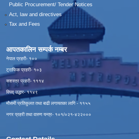
Public Procurement/ Tender Notices
Act, law and directives
Tax and Fees
आपतकालिन सम्पर्क नम्बर
नेपाल प्रहरी- १००
ट्राफिक प्रहरी- १०३
सशस्त्र प्रहरी- १११४
विपद् उद्धार- ११४९
मौसमी प्रतिकुलत तथा बाढी लगायतका लागि - ११५५
नगर प्रहरी तथा वारुण यन्त्र- १०१/०२१-४२२०००