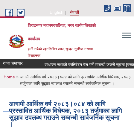
Skip to main content
English
नेपाली
विराटनगर महानगरपालिका, नगर कार्यपालिकाको
कार्यालय
हामी सबैको रहर शिक्षित सफा, सुन्दर, सुरक्षित र सक्षम
विराटनगर
ताजा समाचार
साधारण सभाको प्रतिवेदन पेश गर्ने सम्बन्धी जरुरी सूचना [प्
You are here
Home
» आगामी आर्थिक वर्ष २०८३।०८४ को लागि प्रस्तावित आर्थिक विधेयक, २०८३
तर्जुमाका लागि सुझाव उपलब्ध गराउने सम्बन्धी सार्वजनिक सूचना ।
आगामी आर्थिक वर्ष २०८३।०८४ को लागि
प्रस्तावित आर्थिक विधेयक, २०८३ तर्जुमाका लागि
सुझाव उपलब्ध गराउने सम्बन्धी सार्वजनिक सूचना
।