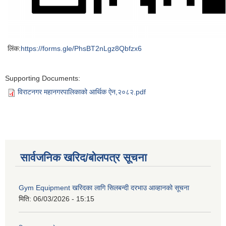
लिंक:
https://forms.gle/PhsBT2nLgz8Qbfzx6
Supporting Documents:
विराटनगर महानगरपालिकाको आर्थिक ऐन,२०८२.pdf
सार्वजनिक खरिद/बोलपत्र सूचना
Gym Equipment खरिदका लागि सिलबन्दी दरभाउ आव्हानको सूचना
मिति:
06/03/2026 - 15:15