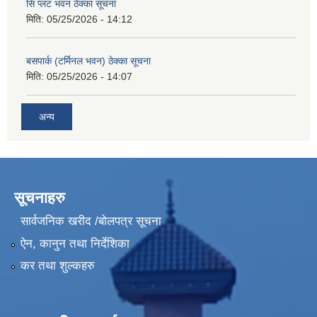
सि प्लट भवन ठेक्का सूचना
मिति:
05/25/2026 - 14:12
बसपार्क (टर्मिनल भवन) ठेक्का सूचना
मिति:
05/25/2026 - 14:07
अन्य
सूचनाहरु
सार्वजनिक खरीद /बोलपत्र सूचना
ऐन, कानुन तथा निर्देशिका
कर तथा शुल्कहरु