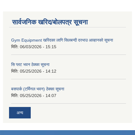
सार्वजनिक खरिद/बोलपत्र सूचना
Gym Equipment खरिदका लागि सिलबन्दी दरभाउ आव्हानको सूचना
मिति:
06/03/2026 - 15:15
सि प्लट भवन ठेक्का सूचना
मिति:
05/25/2026 - 14:12
बसपार्क (टर्मिनल भवन) ठेक्का सूचना
मिति:
05/25/2026 - 14:07
अन्य