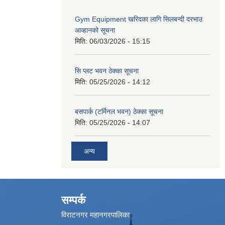
Gym Equipment खरिदका लागि सिलबन्दी दरभाउ
आव्हानको सूचना
मिति:
06/03/2026 - 15:15
सि प्लट भवन ठेक्का सूचना
मिति:
05/25/2026 - 14:12
बसपार्क (टर्मिनल भवन) ठेक्का सूचना
मिति:
05/25/2026 - 14:07
अन्य
सम्पर्क
विराटनगर महानगरपालिका