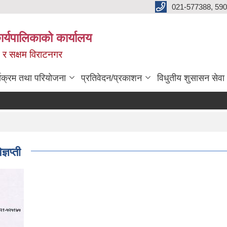
021-577388, 590
्यपालिकाको कार्यालय
ित र सक्षम विराटनगर
्यक्रम तथा परियोजना
प्रतिवेदन/प्रकाशन
विधुतीय शुसासन सेवा
्ञप्ती