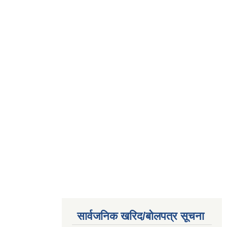
सार्वजनिक खरिद/बोलपत्र सूचना