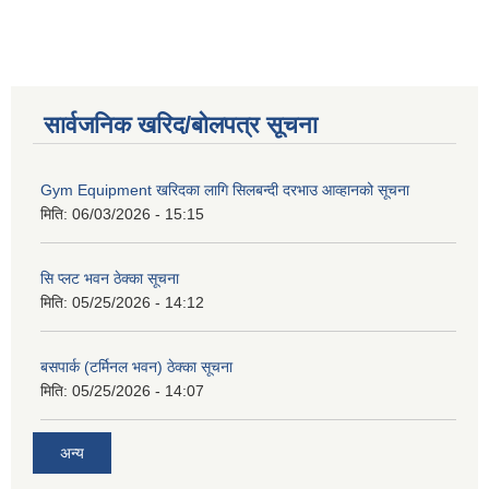
सार्वजनिक खरिद/बोलपत्र सूचना
Gym Equipment खरिदका लागि सिलबन्दी दरभाउ आव्हानको सूचना
मिति:
06/03/2026 - 15:15
सि प्लट भवन ठेक्का सूचना
मिति:
05/25/2026 - 14:12
बसपार्क (टर्मिनल भवन) ठेक्का सूचना
मिति:
05/25/2026 - 14:07
अन्य