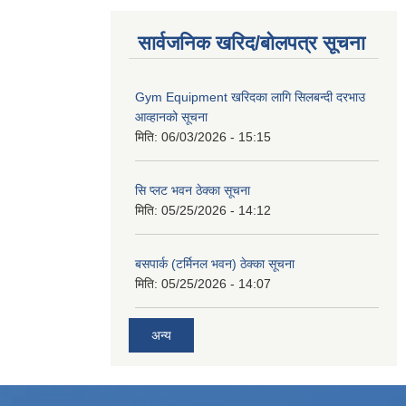
सार्वजनिक खरिद/बोलपत्र सूचना
Gym Equipment खरिदका लागि सिलबन्दी दरभाउ
आव्हानको सूचना
मिति:
06/03/2026 - 15:15
सि प्लट भवन ठेक्का सूचना
मिति:
05/25/2026 - 14:12
बसपार्क (टर्मिनल भवन) ठेक्का सूचना
मिति:
05/25/2026 - 14:07
अन्य