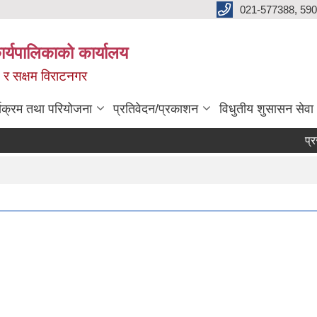
021-577388, 590
्यपालिकाको कार्यालय
ित र सक्षम विराटनगर
्यक्रम तथा परियोजना
प्रतिवेदन/प्रकाशन
विधुतीय शुसासन सेवा
प्रस्