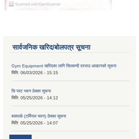
सार्वजनिक खरिद/बोलपत्र सूचना
Gym Equipment खरिदका लागि सिलबन्दी दरभाउ आव्हानको सूचना
मिति:
06/03/2026 - 15:15
सि प्लट भवन ठेक्का सूचना
मिति:
05/25/2026 - 14:12
बसपार्क (टर्मिनल भवन) ठेक्का सूचना
मिति:
05/25/2026 - 14:07