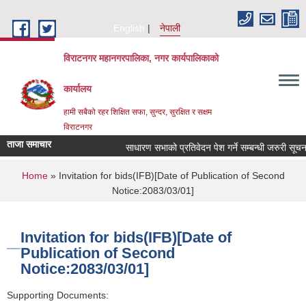
Skip to main content
English
नेपाली
विराटनगर महानगरपालिका, नगर कार्यपालिकाको
कार्यालय
हामी सबैको रहर शिक्षित सफा, सुन्दर, सुरक्षित र सक्षम
विराटनगर
ताजा समाचार
साधारण सभाको प्रतिवेदन पेश गर्ने सम्बन्धी जरुरी सू
You are here
Home
» Invitation for bids(IFB)[Date of Publication of Second
Notice:2083/03/01]
Invitation for bids(IFB)[Date of
Publication of Second
Notice:2083/03/01]
Supporting Documents: