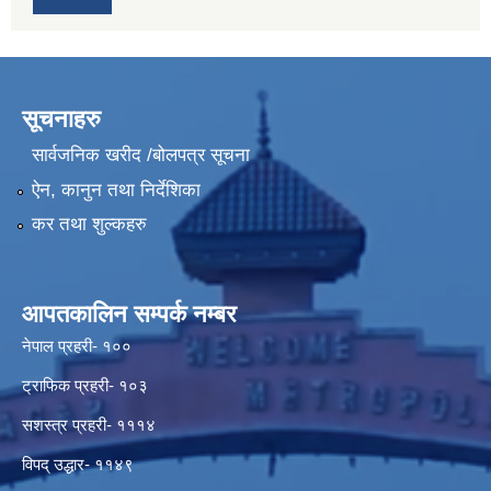
सूचनाहरु
सार्वजनिक खरीद /बोलपत्र सूचना
ऐन, कानुन तथा निर्देशिका
कर तथा शुल्कहरु
आपतकालिन सम्पर्क नम्बर
नेपाल प्रहरी- १००
ट्राफिक प्रहरी- १०३
सशस्त्र प्रहरी- १११४
विपद् उद्धार- ११४९