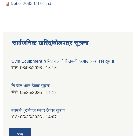
Notice2083-03-01.pdf
सार्वजनिक खरिद/बोलपत्र सूचना
Gym Equipment खरिदका लागि सिलबन्दी दरभाउ आव्हानको सूचना
मिति:
06/03/2026 - 15:15
सि प्लट भवन ठेक्का सूचना
मिति:
05/25/2026 - 14:12
बसपार्क (टर्मिनल भवन) ठेक्का सूचना
मिति:
05/25/2026 - 14:07
अन्य