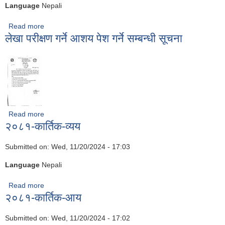
Language
Nepali
Read more
about २०८२ कार्तिक आय-व्यय विवरण
लेखा परीक्षण गर्ने आशय पेश गर्ने सम्बन्धी सूचना
Read more
about लेखा परीक्षण गर्ने आशय पेश गर्ने सम्बन्धी सूचना
२०८१-कार्तिक-व्यय
Submitted on:
Wed, 11/20/2024 - 17:03
Language
Nepali
Read more
about २०८१-कार्तिक-व्यय
२०८१-कार्तिक-आय
Submitted on:
Wed, 11/20/2024 - 17:02