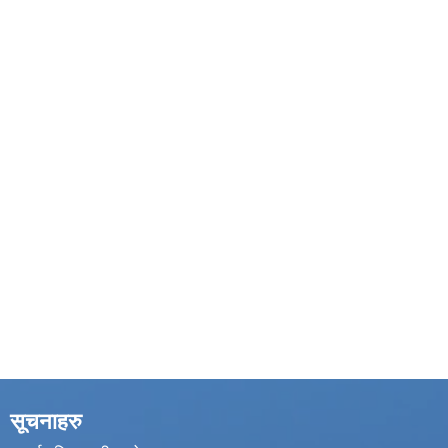
सूचनाहरु