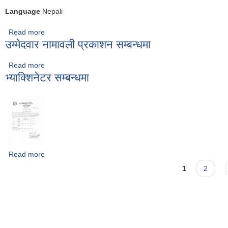
Language
Nepali
Read more
about २०८१-कार्तिक-आय
उम्मेदवार नामावली प्रकाशन सम्बन्धमा
Read more
about उम्मेदवार नामावली प्रकाशन सम्बन्धमा
भ्याक्शिनेटर सम्बन्धमा
Read more
about भ्याक्शिनेटर सम्बन्धमा
Pages
1
2