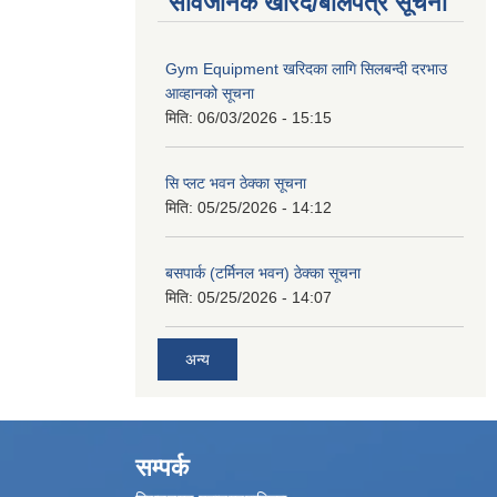
सार्वजनिक खरिद/बोलपत्र सूचना
Gym Equipment खरिदका लागि सिलबन्दी दरभाउ
आव्हानको सूचना
मिति:
06/03/2026 - 15:15
सि प्लट भवन ठेक्का सूचना
मिति:
05/25/2026 - 14:12
बसपार्क (टर्मिनल भवन) ठेक्का सूचना
मिति:
05/25/2026 - 14:07
अन्य
सम्पर्क