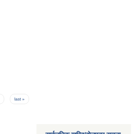
last »