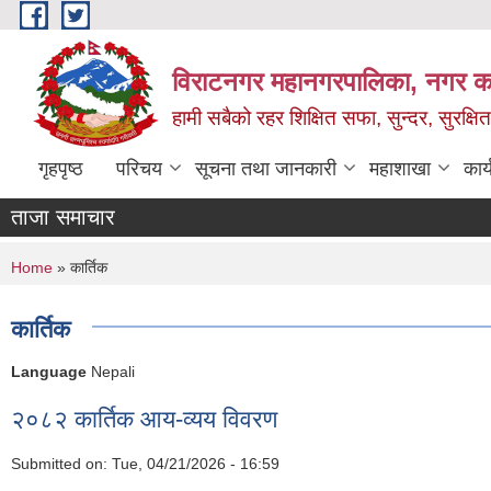
Skip to main content
विराटनगर महानगरपालिका, नगर कार
हामी सबैको रहर शिक्षित सफा, सुन्दर, सुरक्ष
गृहपृष्ठ
परिचय
सूचना तथा जानकारी
महाशाखा
कार
ताजा समाचार
You are here
Home
» कार्तिक
कार्तिक
Language
Nepali
२०८२ कार्तिक आय-व्यय विवरण
Submitted on:
Tue, 04/21/2026 - 16:59