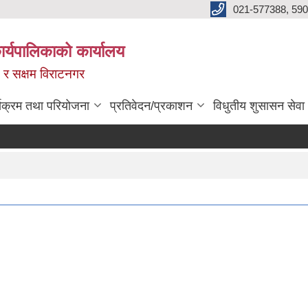
021-577388, 590
्यपालिकाको कार्यालय
ित र सक्षम विराटनगर
्यक्रम तथा परियोजना
प्रतिवेदन/प्रकाशन
विधुतीय शुसासन सेवा