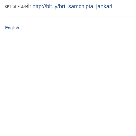
थप जानकारी:
http://bit.ly/brt_samchipta_jankari
English