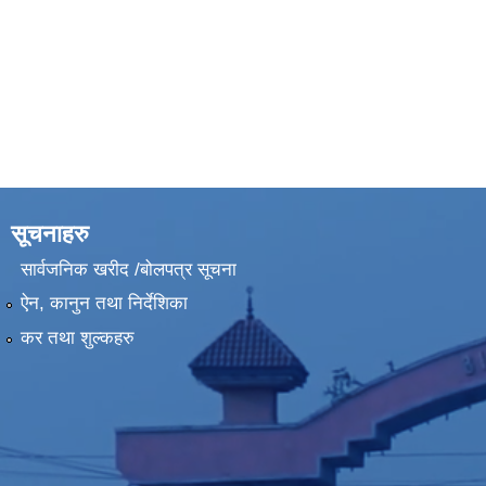
सूचनाहरु
सार्वजनिक खरीद /बोलपत्र सूचना
ऐन, कानुन तथा निर्देशिका
कर तथा शुल्कहरु