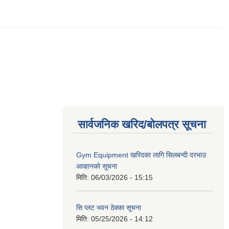
सार्वजनिक खरिद/बोलपत्र सूचना
Gym Equipment खरिदका लागि सिलबन्दी दरभाउ
आव्हानको सूचना
मिति:
06/03/2026 - 15:15
सि प्लट भवन ठेक्का सूचना
मिति:
05/25/2026 - 14:12