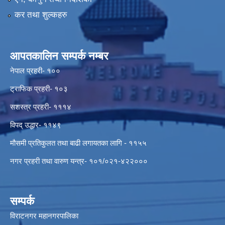
कर तथा शुल्कहरु
आपतकालिन सम्पर्क नम्बर
नेपाल प्रहरी- १००
ट्राफिक प्रहरी- १०३
सशस्त्र प्रहरी- १११४
विपद् उद्धार- ११४९
मौसमी प्रतिकुलत तथा बाढी लगायतका लागि - ११५५
नगर प्रहरी तथा वारुण यन्त्र- १०१/०२१-४२२०००
सम्पर्क
विराटनगर महानगरपालिका