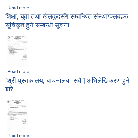
Read more
about श्री सबै विद्यालयहरु- IEMIS विवरण अद्यावधिक गर्ने सम्बन्धमा
शिक्षा, युवा तथा खेलकुदसँग सम्बन्धित संस्था/क्लबहरु
सूचिकृत हुने सम्बन्धी सूचना
Read more
about शिक्षा, युवा तथा खेलकुदसँग सम्बन्धित संस्था/क्लबहरु सूचिकृत
हुने सम्बन्धी सूचना
[श्री पुस्तकालय, बाचनालय -सबै ] अभिलेखिकरण हुने
बारे।
Read more
about [श्री पुस्तकालय, बाचनालय -सबै ] अभिलेखिकरण हुने बारे।