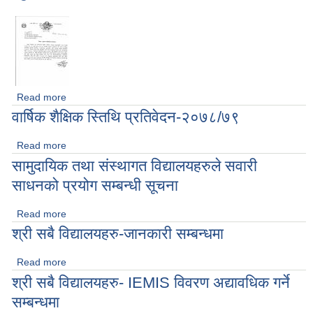
Read more
about न्युनतम पारिश्रमिक सम्बन्धमा
वार्षिक शैक्षिक स्तिथि प्रतिवेदन-२०७८/७९
Read more
about वार्षिक शैक्षिक स्तिथि प्रतिवेदन-२०७८/७९
सामुदायिक तथा संस्थागत विद्यालयहरुले सवारी
साधनको प्रयोग सम्बन्धी सूचना
Read more
about सामुदायिक तथा संस्थागत विद्यालयहरुले सवारी साधनको प्रयोग
सम्बन्धी सूचना
श्री सबै विद्यालयहरु-जानकारी सम्बन्धमा
Read more
about श्री सबै विद्यालयहरु-जानकारी सम्बन्धमा
श्री सबै विद्यालयहरु- IEMIS विवरण अद्यावधिक गर्ने
सम्बन्धमा