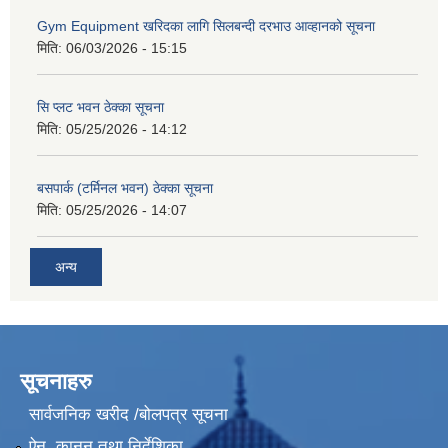
Gym Equipment खरिदका लागि सिलबन्दी दरभाउ आव्हानको सूचना
मिति:
06/03/2026 - 15:15
सि प्लट भवन ठेक्का सूचना
मिति:
05/25/2026 - 14:12
बसपार्क (टर्मिनल भवन) ठेक्का सूचना
मिति:
05/25/2026 - 14:07
अन्य
सूचनाहरु
सार्वजनिक खरीद /बोलपत्र सूचना
ऐन, कानुन तथा निर्देशिका