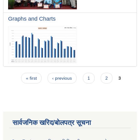
Graphs and Charts
Pages
« first
‹ previous
1
2
3
सार्वजनिक खरिद/बोलपत्र सूचना