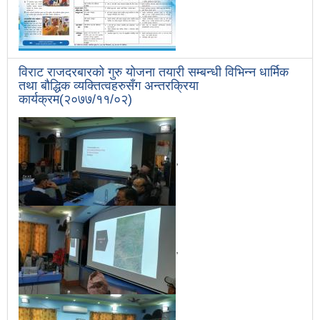
विराट राजदरबारको गुरु योजना तयारी सम्बन्धी विभिन्न धार्मिक
तथा बौद्धिक व्यक्तित्वहरुसँग अन्तरक्रिया
कार्यक्रम(२०७७/११/०२)
,
,