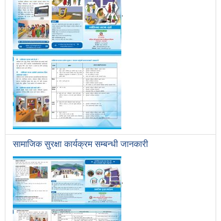
,
सामाजिक सुरक्षा कार्यक्रम सम्बन्धी जानकारी
,