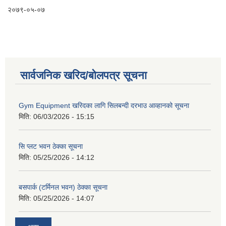
२०७९-०५-०७
सार्वजनिक खरिद/बोलपत्र सूचना
Gym Equipment खरिदका लागि सिलबन्दी दरभाउ आव्हानको सूचना
मिति:
06/03/2026 - 15:15
सि प्लट भवन ठेक्का सूचना
मिति:
05/25/2026 - 14:12
बसपार्क (टर्मिनल भवन) ठेक्का सूचना
मिति:
05/25/2026 - 14:07