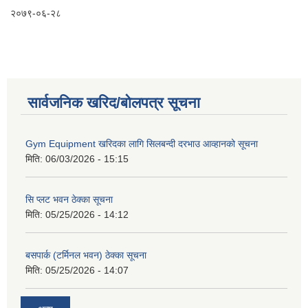
२०७९-०६-२८
सार्वजनिक खरिद/बोलपत्र सूचना
Gym Equipment खरिदका लागि सिलबन्दी दरभाउ आव्हानको सूचना
मिति:
06/03/2026 - 15:15
सि प्लट भवन ठेक्का सूचना
मिति:
05/25/2026 - 14:12
बसपार्क (टर्मिनल भवन) ठेक्का सूचना
मिति:
05/25/2026 - 14:07