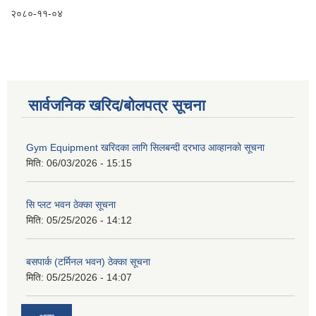
२०८०-११-०४
सार्वजनिक खरिद/बोलपत्र सूचना
Gym Equipment खरिदका लागि सिलबन्दी दरभाउ आव्हानको सूचना
मिति:
06/03/2026 - 15:15
सि प्लट भवन ठेक्का सूचना
मिति:
05/25/2026 - 14:12
बसपार्क (टर्मिनल भवन) ठेक्का सूचना
मिति:
05/25/2026 - 14:07