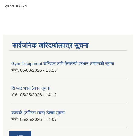
२०८१-०९-२१
सार्वजनिक खरिद/बोलपत्र सूचना
Gym Equipment खरिदका लागि सिलबन्दी दरभाउ आव्हानको सूचना
मिति:
06/03/2026 - 15:15
सि प्लट भवन ठेक्का सूचना
मिति:
05/25/2026 - 14:12
बसपार्क (टर्मिनल भवन) ठेक्का सूचना
मिति:
05/25/2026 - 14:07