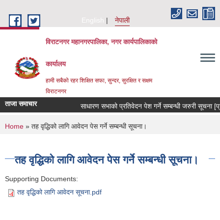
Skip to main content
English
नेपाली
विराटनगर महानगरपालिका, नगर कार्यपालिकाको
कार्यालय
हामी सबैको रहर शिक्षित सफा, सुन्दर, सुरक्षित र सक्षम
विराटनगर
ताजा समाचार
साधारण सभाको प्रतिवेदन पेश गर्ने सम्बन्धी जरुरी सूचना 
You are here
Home
» तह वृद्धिको लागि आवेदन पेस गर्ने सम्बन्धी सूचना।
तह वृद्धिको लागि आवेदन पेस गर्ने सम्बन्धी सूचना।
Supporting Documents:
तह वृद्धिको लागि आवेदन सूचना.pdf