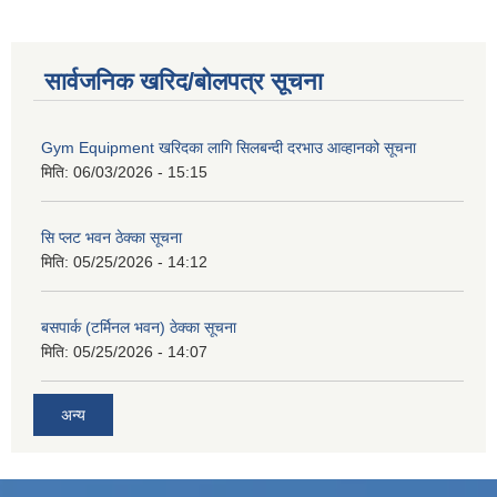
सार्वजनिक खरिद/बोलपत्र सूचना
Gym Equipment खरिदका लागि सिलबन्दी दरभाउ आव्हानको सूचना
मिति:
06/03/2026 - 15:15
सि प्लट भवन ठेक्का सूचना
मिति:
05/25/2026 - 14:12
बसपार्क (टर्मिनल भवन) ठेक्का सूचना
मिति:
05/25/2026 - 14:07
अन्य