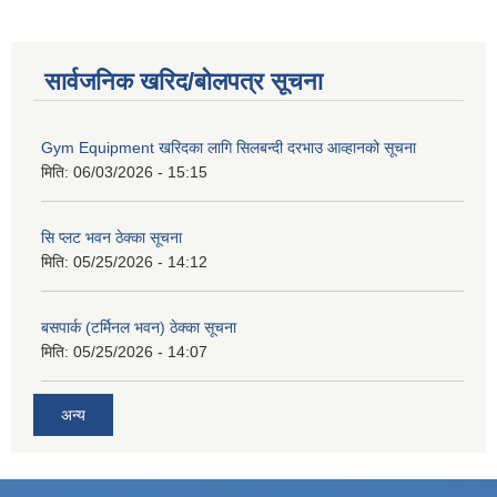
सार्वजनिक खरिद/बोलपत्र सूचना
Gym Equipment खरिदका लागि सिलबन्दी दरभाउ आव्हानको सूचना
मिति:
06/03/2026 - 15:15
सि प्लट भवन ठेक्का सूचना
मिति:
05/25/2026 - 14:12
बसपार्क (टर्मिनल भवन) ठेक्का सूचना
मिति:
05/25/2026 - 14:07
अन्य