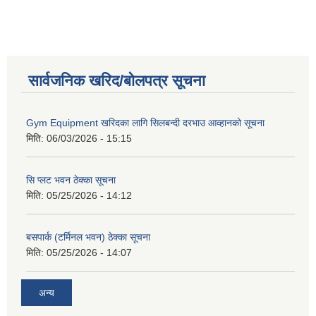
सार्वजनिक खरिद/बोलपत्र सूचना
Gym Equipment खरिदका लागि सिलबन्दी दरभाउ आव्हानको सूचना
मिति:
06/03/2026 - 15:15
सि प्लट भवन ठेक्का सूचना
मिति:
05/25/2026 - 14:12
बसपार्क (टर्मिनल भवन) ठेक्का सूचना
मिति:
05/25/2026 - 14:07
अन्य