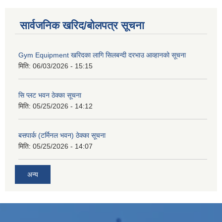
सार्वजनिक खरिद/बोलपत्र सूचना
Gym Equipment खरिदका लागि सिलबन्दी दरभाउ आव्हानको सूचना
मिति:
06/03/2026 - 15:15
सि प्लट भवन ठेक्का सूचना
मिति:
05/25/2026 - 14:12
बसपार्क (टर्मिनल भवन) ठेक्का सूचना
मिति:
05/25/2026 - 14:07
अन्य