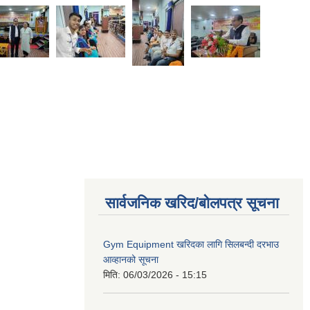
सार्वजनिक खरिद/बोलपत्र सूचना
Gym Equipment खरिदका लागि सिलबन्दी दरभाउ
आव्हानको सूचना
मिति:
06/03/2026 - 15:15