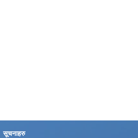
सूचनाहरु