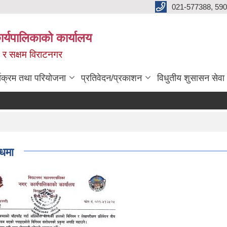
021-577388, 590
्यपालिकाको कार्यालय
ित र सक्षम विराटनगर
्यक्रम तथा परियोजना
प्रतिवेदन/प्रकाशन
विधुतीय शुसासन सेवा
्धमा