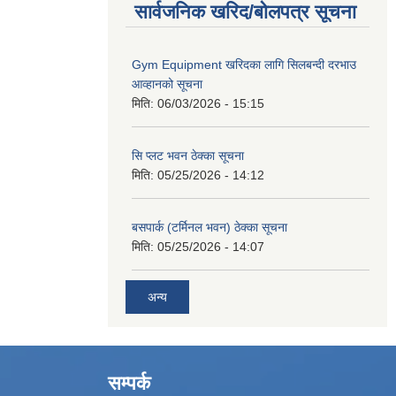
सार्वजनिक खरिद/बोलपत्र सूचना
Gym Equipment खरिदका लागि सिलबन्दी दरभाउ
आव्हानको सूचना
मिति:
06/03/2026 - 15:15
सि प्लट भवन ठेक्का सूचना
मिति:
05/25/2026 - 14:12
बसपार्क (टर्मिनल भवन) ठेक्का सूचना
मिति:
05/25/2026 - 14:07
अन्य
सम्पर्क