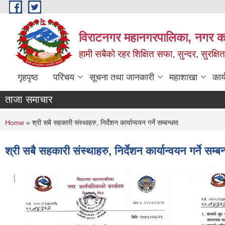
Skip to main content
विराटनगर महानगरपालिका, नगर कार
हामी सबैको रहर शिक्षित सफा, सुन्दर, सुरक्ष
गृहपृष्ठ
परिचय
सूचना तथा जानकारी
महाशाखा
कार
ताजा समाचार
You are here
Home
» श्री सबै सहकारी संस्थाहरु, निर्देशन कार्यान्वयन गर्ने सम्बन्धमा
श्री सबै सहकारी संस्थाहरु, निर्देशन कार्यान्वयन गर्ने सम्बन