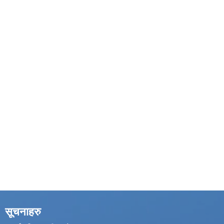
सूचनाहरु