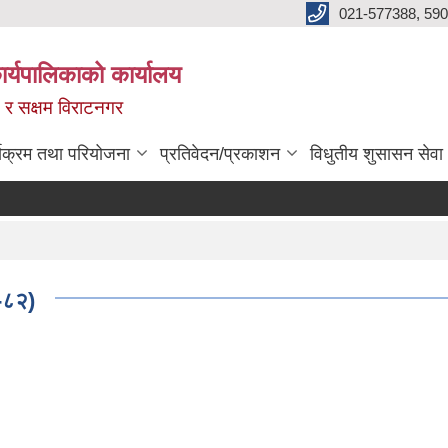
021-577388, 590
्यपालिकाको कार्यालय
ित र सक्षम विराटनगर
्यक्रम तथा परियोजना
प्रतिवेदन/प्रकाशन
विधुतीय शुसासन सेवा
-८२)