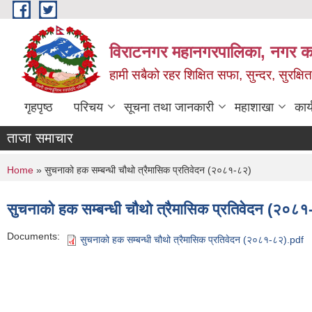
Skip to main content
विराटनगर महानगरपालिका, नगर कार
हामी सबैको रहर शिक्षित सफा, सुन्दर, सुरक्ष
गृहपृष्ठ
परिचय
सूचना तथा जानकारी
महाशाखा
कार
ताजा समाचार
You are here
Home
» सुचनाको हक सम्बन्धी चौथो त्रैमासिक प्रतिवेदन (२०८१-८२)
सुचनाको हक सम्बन्धी चौथो त्रैमासिक प्रतिवेदन (२०८१
Documents:
सुचनाको हक सम्बन्धी चौथो त्रैमासिक प्रतिवेदन (२०८१-८२).pdf