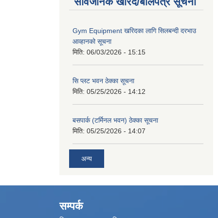
सार्वजनिक खरिद/बोलपत्र सूचना
Gym Equipment खरिदका लागि सिलबन्दी दरभाउ
आव्हानको सूचना
मिति:
06/03/2026 - 15:15
सि प्लट भवन ठेक्का सूचना
मिति:
05/25/2026 - 14:12
बसपार्क (टर्मिनल भवन) ठेक्का सूचना
मिति:
05/25/2026 - 14:07
अन्य
सम्पर्क