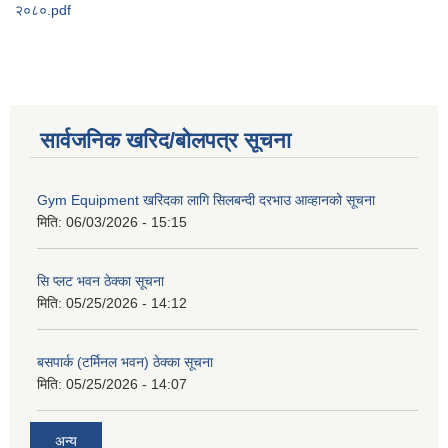
२०८०.pdf
सार्वजनिक खरिद/बोलपत्र सूचना
Gym Equipment खरिदका लागि सिलबन्दी दरभाउ आव्हानको सूचना
मिति:
06/03/2026 - 15:15
सि प्लट भवन ठेक्का सूचना
मिति:
05/25/2026 - 14:12
बसपार्क (टर्मिनल भवन) ठेक्का सूचना
मिति:
05/25/2026 - 14:07
अन्य