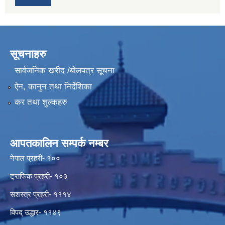
सूचनाहरु
सार्वजनिक खरीद /बोलपत्र सूचना
ऐन, कानुन तथा निर्देशिका
कर तथा शुल्कहरु
आपतकालिन सम्पर्क नम्बर
नेपाल प्रहरी- १००
ट्राफिक प्रहरी- १०३
सशस्त्र प्रहरी- १११४
विपद् उद्धार- ११४९