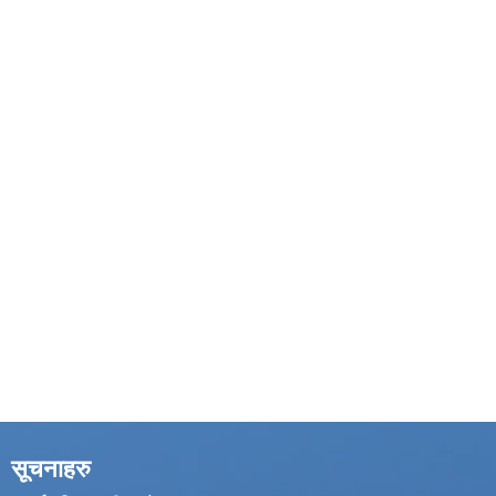
सूचनाहरु