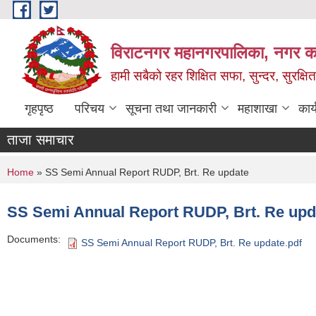
Skip to main content
विराटनगर महानगरपालिका, नगर कार
हामी सबैको रहर शिक्षित सफा, सुन्दर, सुरक्ष
गृहपृष्ठ
परिचय
सूचना तथा जानकारी
महाशाखा
कार
ताजा समाचार
You are here
Home
» SS Semi Annual Report RUDP, Brt. Re update
SS Semi Annual Report RUDP, Brt. Re upd
Documents:
SS Semi Annual Report RUDP, Brt. Re update.pdf