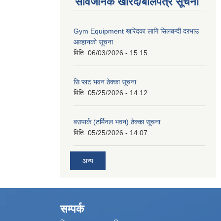
सार्वजनिक खरिद/बोलपत्र सूचना
Gym Equipment खरिदका लागि सिलबन्दी दरभाउ
आव्हानको सूचना
मिति:
06/03/2026 - 15:15
सि प्लट भवन ठेक्का सूचना
मिति:
05/25/2026 - 14:12
बसपार्क (टर्मिनल भवन) ठेक्का सूचना
मिति:
05/25/2026 - 14:07
अन्य
सम्पर्क