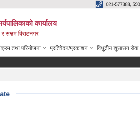
021-577388, 590
्यपालिकाको कार्यालय
ित र सक्षम विराटनगर
्यक्रम तथा परियोजना
प्रतिवेदन/प्रकाशन
विधुतीय शुसासन सेवा
ate