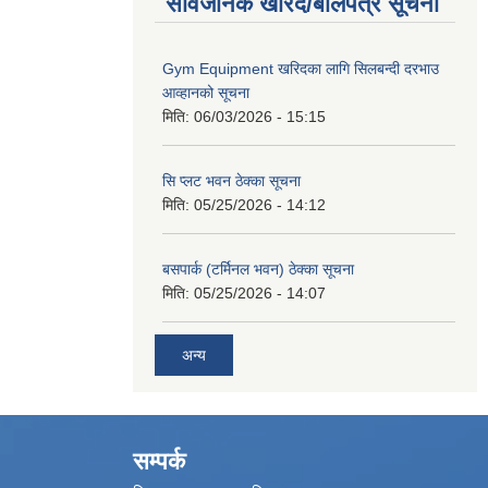
सार्वजनिक खरिद/बोलपत्र सूचना
Gym Equipment खरिदका लागि सिलबन्दी दरभाउ
आव्हानको सूचना
मिति:
06/03/2026 - 15:15
सि प्लट भवन ठेक्का सूचना
मिति:
05/25/2026 - 14:12
बसपार्क (टर्मिनल भवन) ठेक्का सूचना
मिति:
05/25/2026 - 14:07
अन्य
सम्पर्क