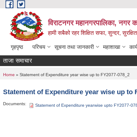
Skip to main content
विराटनगर महानगरपालिका, नगर कार
हामी सबैको रहर शिक्षित सफा, सुन्दर, सुरक्ष
गृहपृष्ठ
परिचय
सूचना तथा जानकारी
महाशाखा
कार
ताजा समाचार
You are here
Home
» Statement of Expenditure year wise up to FY2077-078_2
Statement of Expenditure year wise up to
Documents:
Statement of Expenditure yearwise upto FY2077-07