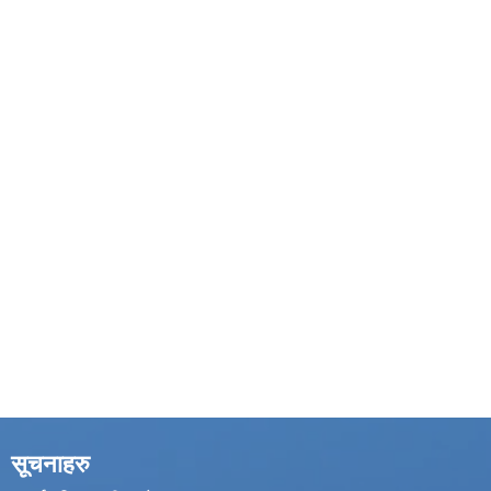
सूचनाहरु