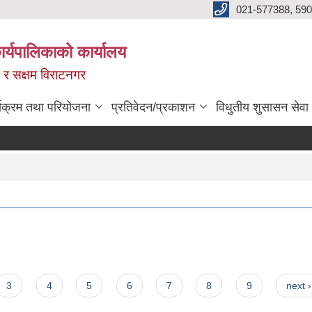
021-577388, 590
्यपालिकाको कार्यालय
ित र सक्षम विराटनगर
्यक्रम तथा परियोजना
प्रतिवेदन/प्रकाशन
विधुतीय शुसासन सेवा
3
4
5
6
7
8
9
next ›