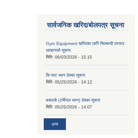
सार्वजनिक खरिद/बोलपत्र सूचना
Gym Equipment खरिदका लागि सिलबन्दी दरभाउ
आव्हानको सूचना
मिति:
06/03/2026 - 15:15
सि प्लट भवन ठेक्का सूचना
मिति:
05/25/2026 - 14:12
बसपार्क (टर्मिनल भवन) ठेक्का सूचना
मिति:
05/25/2026 - 14:07
अन्य