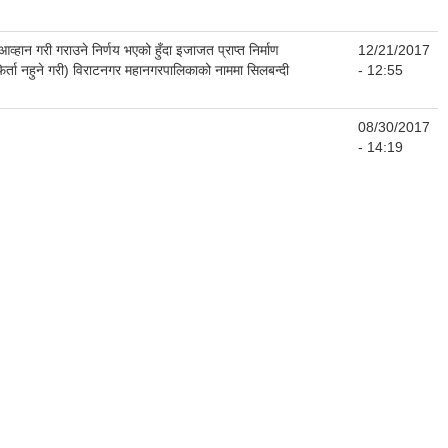
न गरी गराउने निर्णय भएको हुँदा इजाजत प्राप्त निर्माण
12/21/2017
िर्ता नहुने गरी) विराटनगर महानगरपालिकाको नाममा सिलबन्दी
- 12:55
08/30/2017
- 14:19