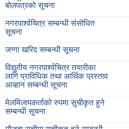
बोलपत्रको सूचना
नगरपार्श्वचित्र सम्बन्धी संसोधित
सूचना
जग्गा खरिद सम्बन्धी सूचना
विद्युतीय नगरपार्श्वचित्र तयारीका
लागि प्राविधिक तथा आर्थिक प्रस्ताव
आव्हान सम्बन्धी सूचना
मेलमिलापकर्ताको रुपमा सुचीकृत हुने
सम्बन्धी सूचना