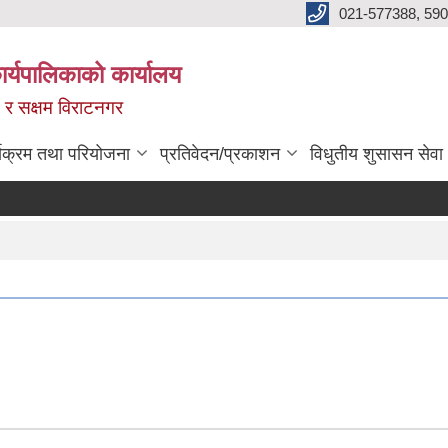
021-577388, 590
्यपालिकाको कार्यालय
ित र सक्षम विराटनगर
्यक्रम तथा परियोजना
प्रतिवेदन/प्रकाशन
विधुतीय शुसासन सेवा