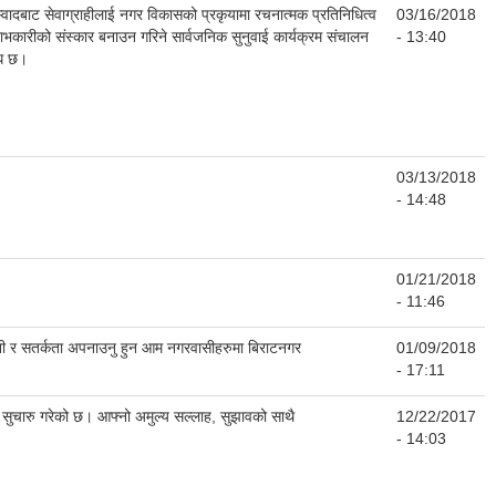
्वादबाट सेवाग्राहीलाई नगर विकासको प्रकृयामा रचनात्मक प्रतिनिधित्व
03/16/2018
्रवाभकारीको संस्कार बनाउन गरिने सार्वजनिक सुनुवाई कार्यक्रम संचालन
- 13:40
ोध छ।
03/13/2018
- 14:48
01/21/2018
- 11:46
नी र सतर्कता अपनाउनु हुन आम नगरवासीहरुमा बिराटनगर
01/09/2018
- 17:11
 सुचारु गरेको छ। आफ्नो अमुल्य सल्लाह, सुझावको साथै
12/22/2017
- 14:03