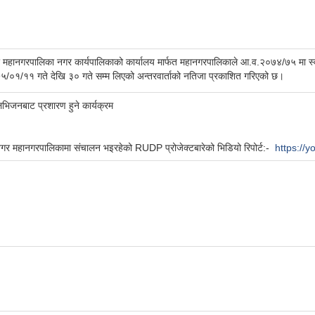
महानगरपालिका नगर कार्यपालिकाको कार्यालय मार्फत महानगरपालिकाले आ.व.२०७४/७५ मा स्वास्थ्य 
५/०१/११ गते देखि ३० गते सम्म लिएको अन्तरवार्ताको नतिजा प्रकाशित गरिएको छ।
िभिजनबाट प्रशारण हुने कार्यक्रम
नगर महानगरपालिकामा संचालन भइरहेको RUDP प्रोजेक्टबारेको भिडियो रिपोर्ट:-
https://