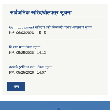
सार्वजनिक खरिद/बोलपत्र सूचना
Gym Equipment खरिदका लागि सिलबन्दी दरभाउ आव्हानको सूचना
मिति:
06/03/2026 - 15:15
सि प्लट भवन ठेक्का सूचना
मिति:
05/25/2026 - 14:12
बसपार्क (टर्मिनल भवन) ठेक्का सूचना
मिति:
05/25/2026 - 14:07
अन्य