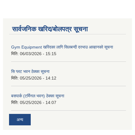
सार्वजनिक खरिद/बोलपत्र सूचना
Gym Equipment खरिदका लागि सिलबन्दी दरभाउ आव्हानको सूचना
मिति:
06/03/2026 - 15:15
सि प्लट भवन ठेक्का सूचना
मिति:
05/25/2026 - 14:12
बसपार्क (टर्मिनल भवन) ठेक्का सूचना
मिति:
05/25/2026 - 14:07
अन्य