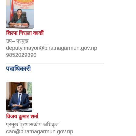
शिल्पा निराला कार्की
उप– प्रमुख
deputy.mayor@biratnagarmun.gov.np
9852029390
पदाधिकारी
विजय कुमार शर्मा
प्रमुख प्रशासकीय अधिकृत
cao@biratnagarmun.gov.np