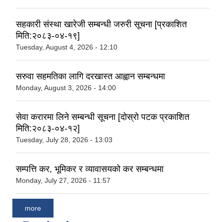
सहकारी संस्था खारेजी सम्बन्धी जरुरी सूचना [प्रकाशित
मिति:२०८३-०४-१९]
Tuesday, August 4, 2026 - 12:10
सरुवा सहमतिका लागि दरखास्त आह्वान सम्बन्धमा
Monday, August 3, 2026 - 14:00
सेवा करारमा लिने सम्बन्धी सूचना [दोस्रो पटक प्रकाशित
मिति:२०८३-०४-१२]
Tuesday, July 28, 2026 - 13:03
सम्पत्ति कर, भूमिकर र व्यावासयको कर सम्बन्धमा
Monday, July 27, 2026 - 11:57
more