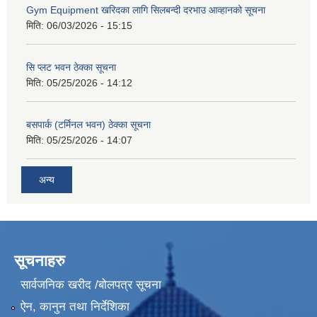
Gym Equipment खरिदका लागि सिलबन्दी दरभाउ आव्हानको सूचना
मिति:
06/03/2026 - 15:15
सि प्लट भवन ठेक्का सूचना
मिति:
05/25/2026 - 14:12
बसपार्क (टर्मिनल भवन) ठेक्का सूचना
मिति:
05/25/2026 - 14:07
अन्य
सूचनाहरु
सार्वजनिक खरीद /बोलपत्र सूचना
ऐन, कानुन तथा निर्देशिका