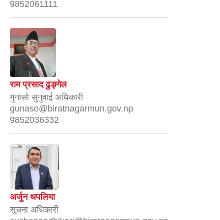
9852061111
राम प्रसाद ढुङ्गेल
गुनासो सुनुवाई अधिकारी
gunaso@biratnagarmun.gov.np
9852036332
अर्जुन थपलिया
सूचना अधिकारी