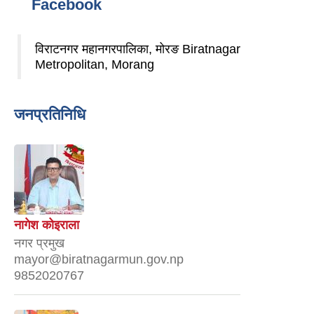
Facebook
विराटनगर महानगरपालिका, मोरङ Biratnagar
Metropolitan, Morang
जनप्रतिनिधि
नागेश कोइराला
नगर प्रमुख
mayor@biratnagarmun.gov.np
9852020767