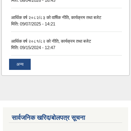
मिति:
08/04/2026 - 16:45
आर्थिक वर्ष २०८२/८३ को वार्षिक नीति, कार्यक्रम तथा बजेट
मिति:
09/07/2025 - 14:21
आर्थिक वर्ष २०८१/८२ को नीति, कार्यक्रम तथा बजेट
मिति:
09/15/2024 - 12:47
अन्य
सार्वजनिक खरिद/बोलपत्र सूचना