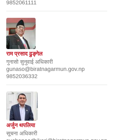
9852061111
राम प्रसाद ढुङ्गेल
गुनासो सुनुवाई अधिकारी
gunaso@biratnagarmun.gov.np
9852036332
अर्जुन थपलिया
सूचना अधिकारी