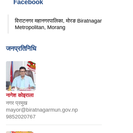
Facebook
विराटनगर महानगरपालिका, मोरङ Biratnagar
Metropolitan, Morang
जनप्रतिनिधि
नागेश कोइराला
नगर प्रमुख
mayor@biratnagarmun.gov.np
9852020767