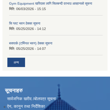
Gym Equipment खरिदका लागि सिलबन्दी दरभाउ आव्हानको सूचना
मिति:
06/03/2026 - 15:15
सि प्लट भवन ठेक्का सूचना
मिति:
05/25/2026 - 14:12
बसपार्क (टर्मिनल भवन) ठेक्का सूचना
मिति:
05/25/2026 - 14:07
अन्य
सूचनाहरु
सार्वजनिक खरीद /बोलपत्र सूचना
ऐन, कानुन तथा निर्देशिका