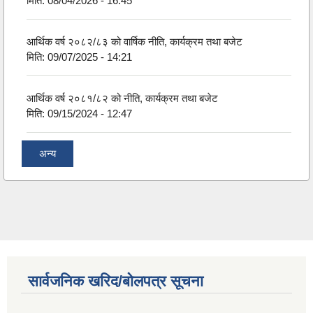
मिति:
08/04/2026 - 16:45
आर्थिक वर्ष २०८२/८३ को वार्षिक नीति, कार्यक्रम तथा बजेट
मिति:
09/07/2025 - 14:21
आर्थिक वर्ष २०८१/८२ को नीति, कार्यक्रम तथा बजेट
मिति:
09/15/2024 - 12:47
अन्य
सार्वजनिक खरिद/बोलपत्र सूचना