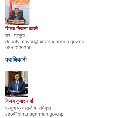
शिल्पा निराला कार्की
उप– प्रमुख
deputy.mayor@biratnagarmun.gov.np
9852029390
पदाधिकारी
विजय कुमार शर्मा
प्रमुख प्रशासकीय अधिकृत
cao@biratnagarmun.gov.np